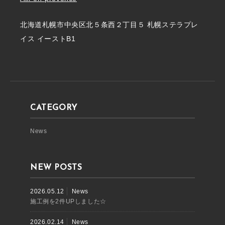
北海道札幌市中央区北５条西２丁目５ 札幌ステラプレ
イス イーストB1
CATEGORY
News
NEW POSTS
2026.05.12
News
施工例を2件UPしました☆
2026.02.14
News