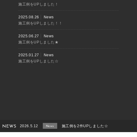
施工例をUPしました！
2025.08.26
News
施工例をUPしました！！
2025.06.27
News
施工例をUPしました★
2025.01.27
News
施工例をUPしました☆
2026.5.12
施工例を2件UPしました☆
NEWS
News