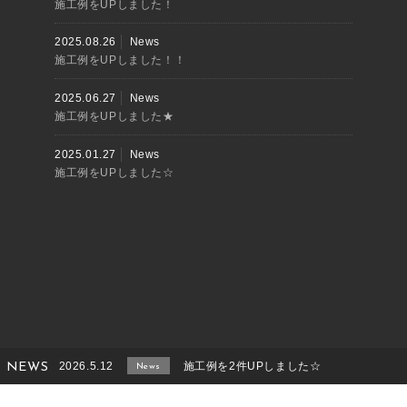
施工例をUPしました！
2025.08.26
News
施工例をUPしました！！
2025.06.27
News
施工例をUPしました★
2025.01.27
News
施工例をUPしました☆
2026.5.12
施工例を2件UPしました☆
NEWS
News
2026.2.14
施工例をUPしました！
News