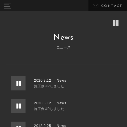
CONTACT
News
ニュース
2020.3.12
News
施工例UPしました
2020.3.12
News
施工例UPしました
2018.9.25
News