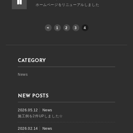
ホームページをリニューアルしました
<
1
2
3
4
CATEGORY
News
NEW POSTS
2026.05.12
News
施工例を2件UPしました☆
2026.02.14
News