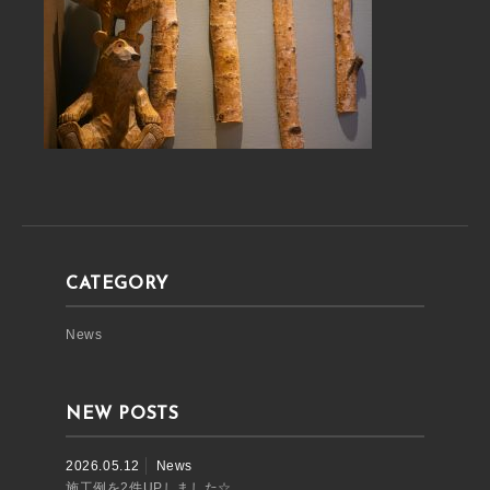
CATEGORY
News
NEW POSTS
2026.05.12
News
施工例を2件UPしました☆