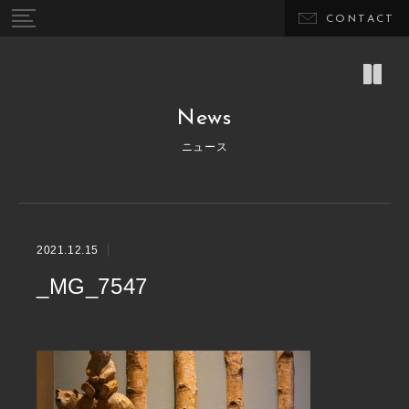
CONTACT
News
ニュース
2021.12.15
_MG_7547