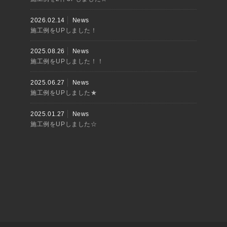
2026.02.14
News
施工例をUPしました！
2025.08.26
News
施工例をUPしました！！
2025.06.27
News
施工例をUPしました★
2025.01.27
News
施工例をUPしました☆