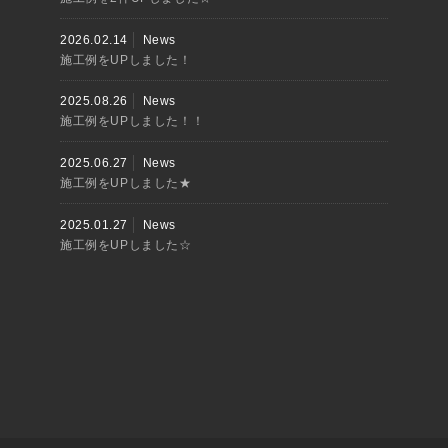
2026.02.14
News
施工例をUPしました！
2025.08.26
News
施工例をUPしました！！
2025.06.27
News
施工例をUPしました★
2025.01.27
News
施工例をUPしました☆