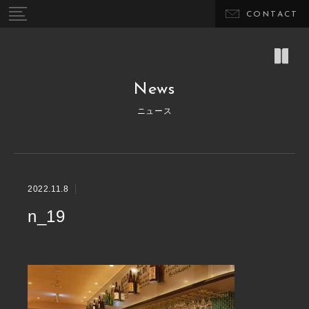
CONTACT
News
ニュース
2022.11.8
n_19