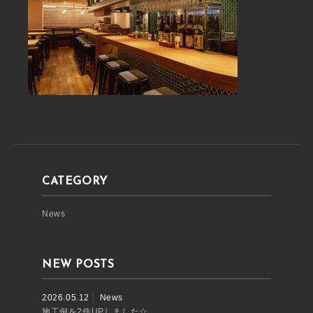
CATEGORY
News
NEW POSTS
2026.05.12
News
施工例を2件UPしました☆