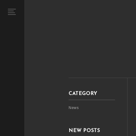
CATEGORY
News
NEW POSTS