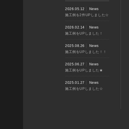
2026.05.12
News
施工例を2件UPしました☆
2026.02.14
News
施工例をUPしました！
2025.08.26
News
施工例をUPしました！！
2025.06.27
News
施工例をUPしました★
2025.01.27
News
施工例をUPしました☆