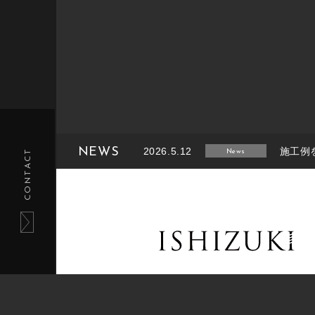
NEWS
2026.5.12
施工例
CONTACT
News
2026.2.14
施工例
News
2025.8.26
施工例
News
2025.6.27
施工例
News
2025.1.27
施工例
News
tel.011-233-5220 / fax.011-