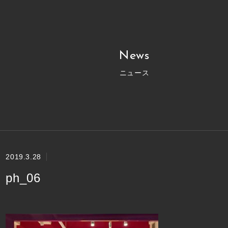
News
ニュース
2019.3.28
ph_06