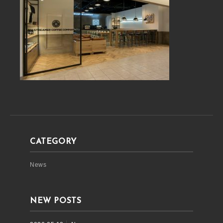
CATEGORY
News
NEW POSTS