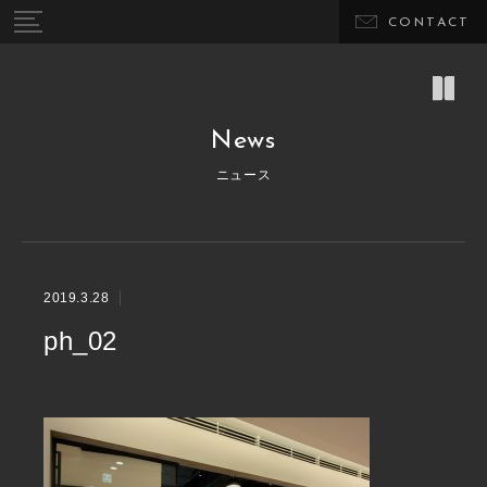
CONTACT
News
ニュース
2019.3.28
ph_02