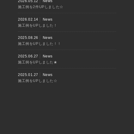
2026.05.12
News
施工例を2件UPしました☆
2026.02.14
News
施工例をUPしました！
2025.08.26
News
施工例をUPしました！！
2025.06.27
News
施工例をUPしました★
2025.01.27
News
施工例をUPしました☆