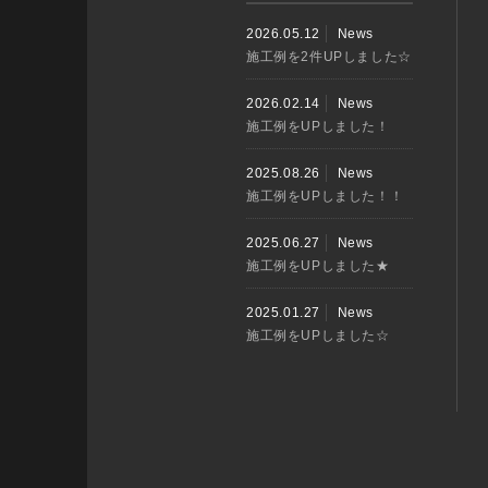
2026.05.12
News
施工例を2件UPしました☆
2026.02.14
News
施工例をUPしました！
2025.08.26
News
施工例をUPしました！！
2025.06.27
News
施工例をUPしました★
2025.01.27
News
施工例をUPしました☆