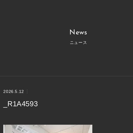
News
ニュース
2026.5.12
_R1A4593