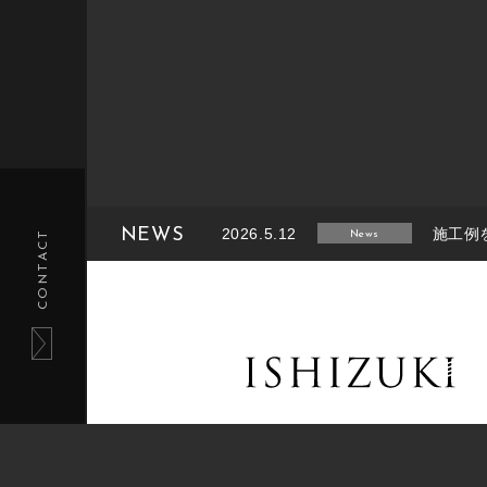
NEWS
2026.5.12
施工例
CONTACT
News
2026.2.14
施工例
News
2025.8.26
施工例
News
2025.6.27
施工例
News
2025.1.27
施工例
News
tel.011-233-5220 / fax.011-