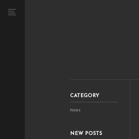
CATEGORY
News
NEW POSTS