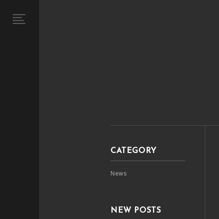
CATEGORY
News
NEW POSTS