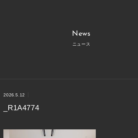
News
ニュース
2026.5.12
_R1A4774