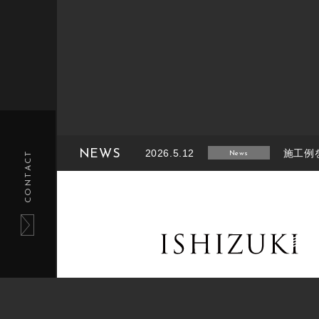
NEWS
2026.5.12
施工例
CONTACT
News
2026.2.14
施工例
News
2025.8.26
施工例
News
2025.6.27
施工例
News
2025.1.27
施工例
News
tel.011-233-5220 / fax.011-