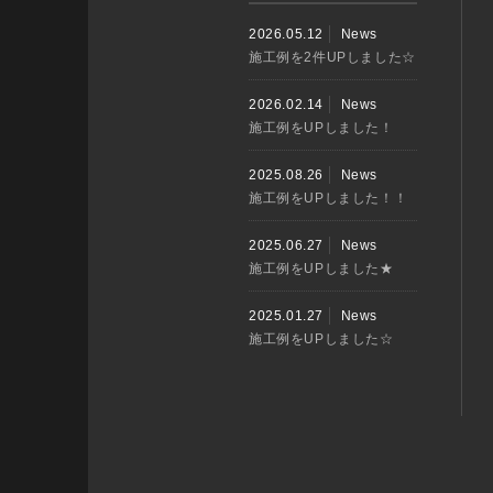
2026.05.12
News
施工例を2件UPしました☆
2026.02.14
News
施工例をUPしました！
2025.08.26
News
施工例をUPしました！！
2025.06.27
News
施工例をUPしました★
2025.01.27
News
施工例をUPしました☆