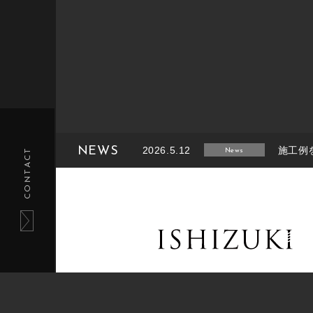
NEWS
2026.5.12
施工例
CONTACT
News
2026.2.14
施工例
News
2025.8.26
施工例
News
2025.6.27
施工例
News
2025.1.27
施工例
News
tel.011-233-5220 / fax.011-