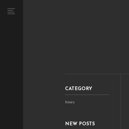
CATEGORY
News
NEW POSTS