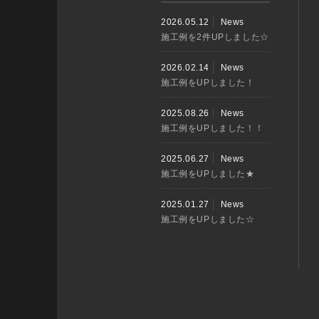
2026.05.12
News
施工例を2件UPしました☆
2026.02.14
News
施工例をUPしました！
2025.08.26
News
施工例をUPしました！！
2025.06.27
News
施工例をUPしました★
2025.01.27
News
施工例をUPしました☆