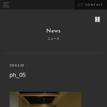
CONTACT
News
ニュース
2019.3.28
ph_05