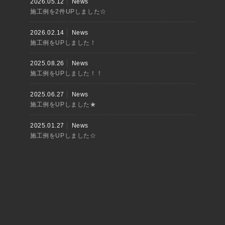
2026.05.12
News
施工例を2件UPしました☆
2026.02.14
News
施工例をUPしました！
2025.08.26
News
施工例をUPしました！！
2025.06.27
News
施工例をUPしました★
2025.01.27
News
施工例をUPしました☆