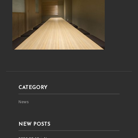
CATEGORY
News
NEW POSTS