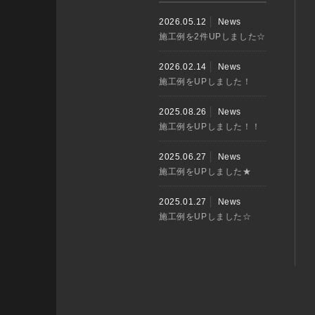
2026.05.12
News
施工例を2件UPしました☆
2026.02.14
News
施工例をUPしました！
2025.08.26
News
施工例をUPしました！！
2025.06.27
News
施工例をUPしました★
2025.01.27
News
施工例をUPしました☆