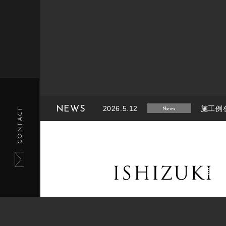
NEWS
2026.5.12
施工例
CONTACT
News
2026.2.14
施工例
News
2025.8.26
施工例
News
2025.6.27
施工例
News
2025.1.27
施工例
News
tel.011-233-5220 / fax.011-