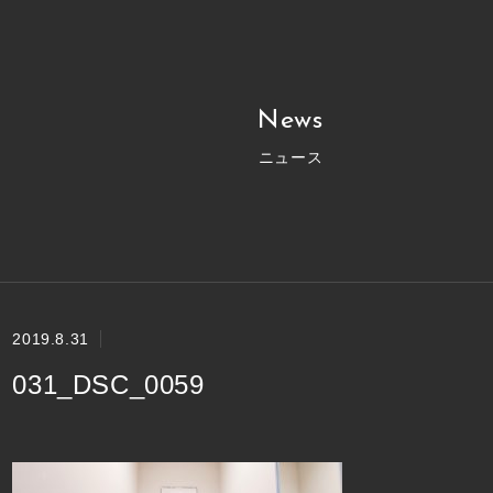
News
ニュース
2019.8.31
031_DSC_0059