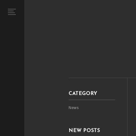
CATEGORY
News
NEW POSTS