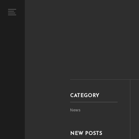
CATEGORY
News
NEW POSTS