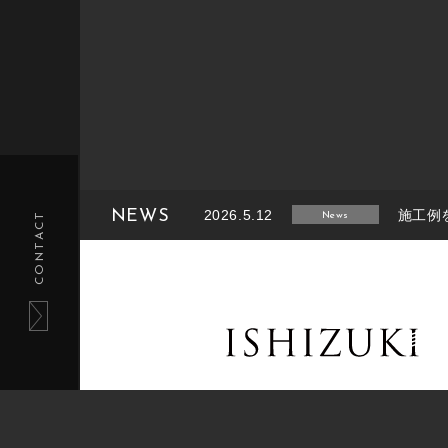
NEWS
2026.5.12
施工例
CONTACT
News
2026.2.14
施工例
News
2025.8.26
施工例
News
2025.6.27
施工例
News
2025.1.27
施工例
News
tel.011-233-5220 / fax.011-