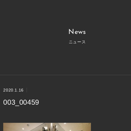
News
ニュース
2020.1.16
003_00459