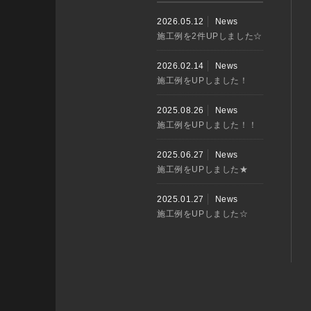
2026.05.12
News
施工例を2件UPしました☆
2026.02.14
News
施工例をUPしました！
2025.08.26
News
施工例をUPしました！！
2025.06.27
News
施工例をUPしました★
2025.01.27
News
施工例をUPしました☆