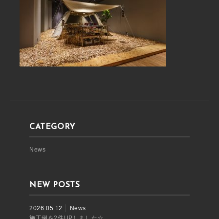
CATEGORY
News
NEW POSTS
2026.05.12
News
施工例を2件UPしました☆