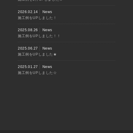
2026.02.14
News
施工例をUPしました！
2025.08.26
News
施工例をUPしました！！
2025.06.27
News
施工例をUPしました★
2025.01.27
News
施工例をUPしました☆