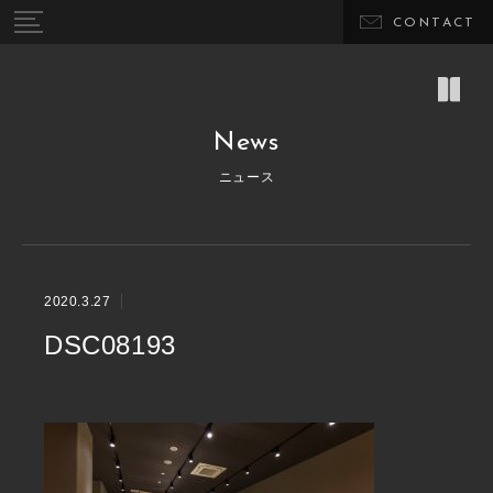
CONTACT
News
ニュース
2020.3.27
DSC08193