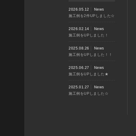
2026.05.12
News
施工例を2件UPしました☆
2026.02.14
News
施工例をUPしました！
2025.08.26
News
施工例をUPしました！！
2025.06.27
News
施工例をUPしました★
2025.01.27
News
施工例をUPしました☆