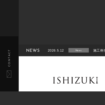
NEWS
2026.5.12
施工例
CONTACT
News
2026.2.14
施工例
News
2025.8.26
施工例
News
2025.6.27
施工例
News
2025.1.27
施工例
News
tel.011-233-5220 / fax.011-