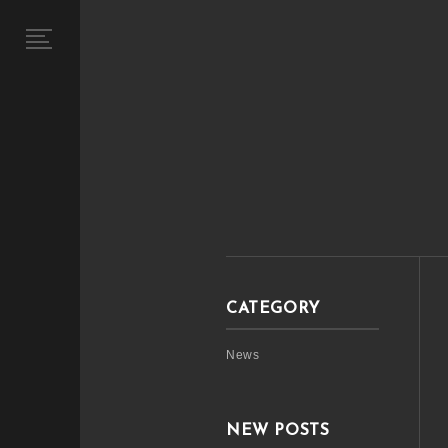
CATEGORY
News
NEW POSTS