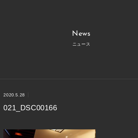
News
ニュース
2020.5.28
021_DSC00166