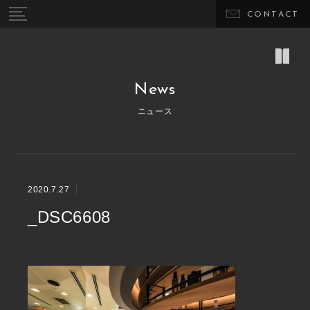
CONTACT
News
ニュース
2020.7.27
_DSC6608