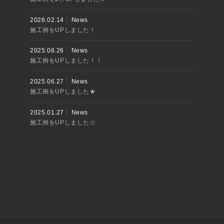
2026.02.14
News
施工例をUPしました！
2025.08.26
News
施工例をUPしました！！
2025.06.27
News
施工例をUPしました★
2025.01.27
News
施工例をUPしました☆