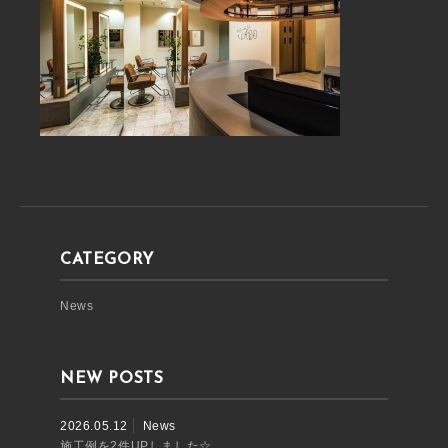
CATEGORY
News
NEW POSTS
2026.05.12
News
施工例を2件UPしました☆