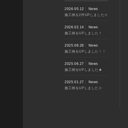
2026.05.12
News
施工例を2件UPしました☆
2026.02.14
News
施工例をUPしました！
2025.08.26
News
施工例をUPしました！！
2025.06.27
News
施工例をUPしました★
2025.01.27
News
施工例をUPしました☆