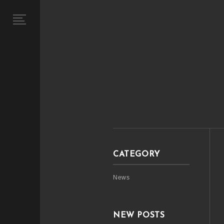
CATEGORY
News
NEW POSTS