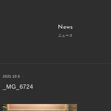
News
ニュース
2021.10.5
_MG_6724