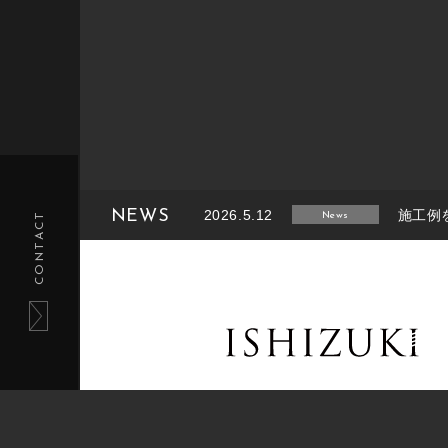
NEWS
2026.5.12
施工例
CONTACT
News
2026.2.14
施工例
News
2025.8.26
施工例
News
2025.6.27
施工例
News
2025.1.27
施工例
News
tel.011-233-5220 / fax.011-