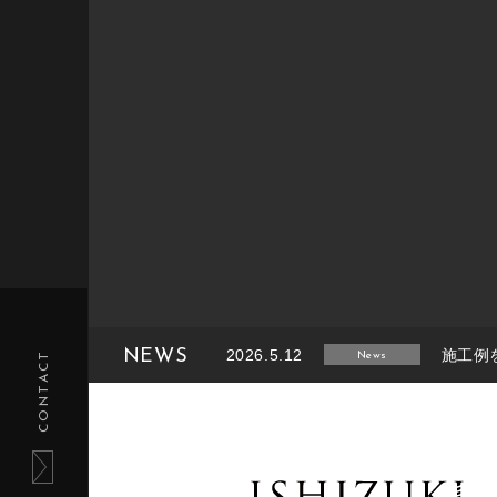
NEWS
2026.5.12
施工例
CONTACT
News
2026.2.14
施工例
News
2025.8.26
施工例
News