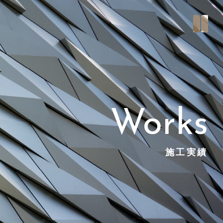
Works
施工実績