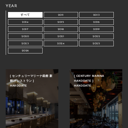
YEAR
すべて
2011
2013
2014
2015
2016
2017
2018
2019
2020
2021
2022
2023
2024
2025
2026
[ センチュリーマリーナ函館 新
[ CENTURY MARINA
館2Fレストラン ]
HAKODATE ]
HAKODATE
HAKODATE